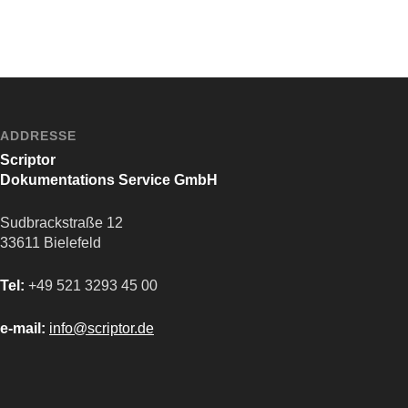
ADDRESSE
Scriptor
Dokumentations Service GmbH
Sudbrackstraße 12
33611 Bielefeld
Tel:
+49 521 3293 45 00
e-mail:
info@scriptor.de