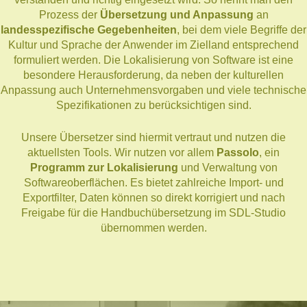
Prozess der
Übersetzung und Anpassung
an
landesspezifische Gegebenheiten
, bei dem viele Begriffe der
Kultur und Sprache der Anwender im Zielland entsprechend
formuliert werden. Die Lokalisierung von Software ist eine
besondere Herausforderung, da neben der kulturellen
Anpassung auch Unternehmensvorgaben und viele technische
Spezifikationen zu berücksichtigen sind.
Unsere Übersetzer sind hiermit vertraut und nutzen die
aktuellsten Tools. Wir nutzen vor allem
Passolo
, ein
Programm zur Lokalisierung
und Verwaltung von
Softwareoberflächen. Es bietet zahlreiche Import- und
Exportfilter, Daten können so direkt korrigiert und nach
Freigabe für die Handbuchübersetzung im SDL-Studio
übernommen werden.