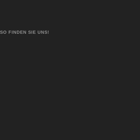
SO FINDEN SIE UNS!