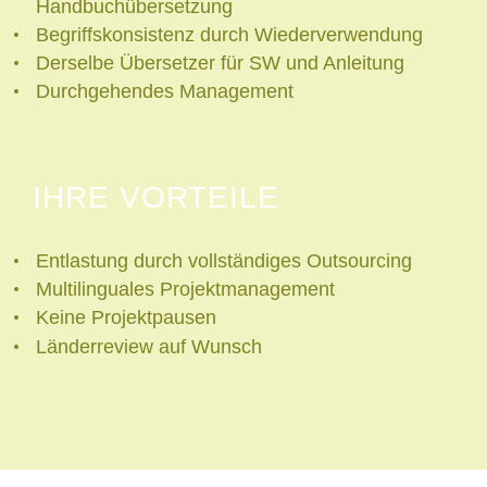
Handbuchübersetzung
Begriffskonsistenz durch Wiederverwendung
Derselbe Übersetzer für SW und Anleitung
Durchgehendes Management
IHRE VORTEILE
Entlastung durch vollständiges Outsourcing
Multilinguales Projektmanagement
Keine Projektpausen
Länderreview auf Wunsch