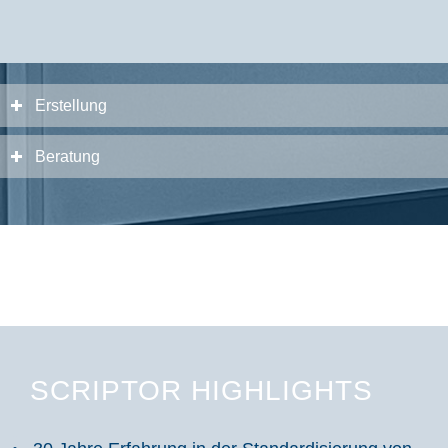
Erstellung
Beratung
SCRIPTOR HIGHLIGHTS