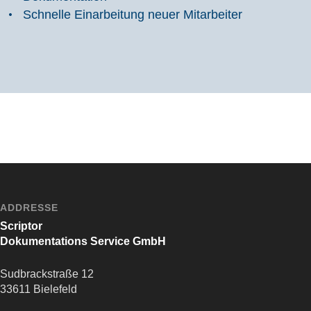
Schnelle Einarbeitung neuer Mitarbeiter
ADDRESSE
Scriptor
Dokumentations Service GmbH
Sudbrackstraße 12
33611 Bielefeld