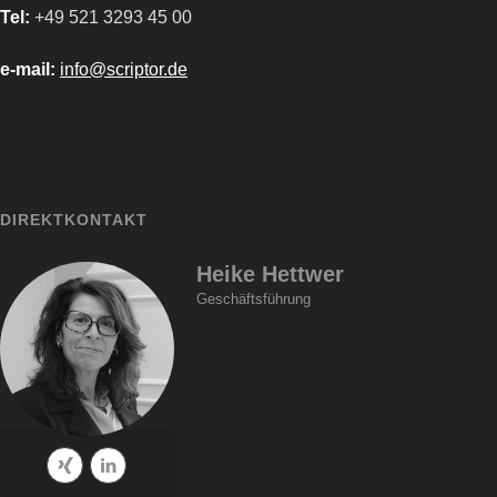
Tel:
+49 521 3293 45 00
e-mail:
info@scriptor.de
DIREKTKONTAKT
Heike Hettwer
Geschäftsführung