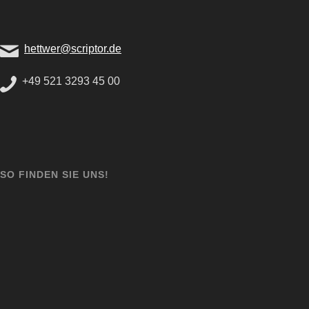
hettwer@scriptor.de
+49 521 3293 45 00
SO FINDEN SIE UNS!