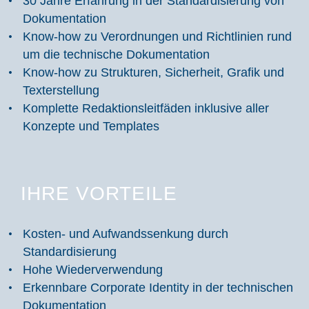
30 Jahre Erfahrung in der Standardisierung von
Dokumentation
Know-how zu Verordnungen und Richtlinien rund
um die technische Dokumentation
Know-how zu Strukturen, Sicherheit, Grafik und
Texterstellung
Komplette Redaktionsleitfäden inklusive aller
Konzepte und Templates
IHRE VORTEILE
Kosten- und Aufwandssenkung durch
Standardisierung
Hohe Wiederverwendung
Erkennbare Corporate Identity in der technischen
Dokumentation