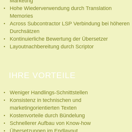
Marketing
Hohe Wiederverwendung durch Translation
Memories
Across Subcontractor LSP Verbindung bei höheren
Durchsätzen
Kontinuierliche Bewertung der Übersetzer
Layoutnachbereitung durch Scriptor
IHRE VORTEILE
Weniger Handlings-Schnittstellen
Konsistenz in technischen und
marketingorientierten Texten
Kostenvorteile durch Bündelung
Schnellerer Aufbau von Know-how
Übersetzungen im Endlayout