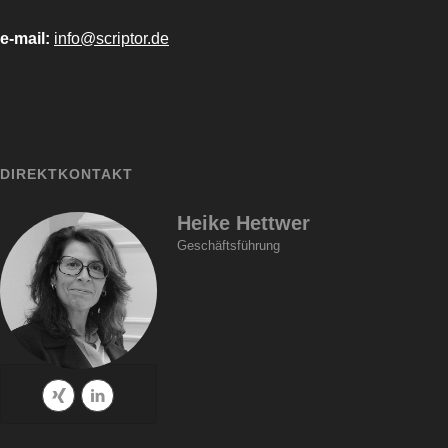
e-mail:
info@scriptor.de
DIREKTKONTAKT
Heike Hettwer
Geschäftsführung