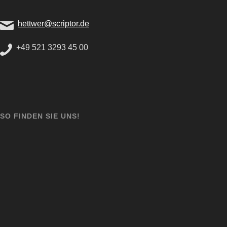
hettwer@scriptor.de
+49 521 3293 45 00
SO FINDEN SIE UNS!