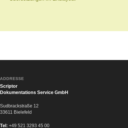
ADDRESSE
Scriptor
Dokumentations Service GmbH
Sudbrackstraße 12
33611 Bielefeld
Tel:
+49 521 3293 45 00