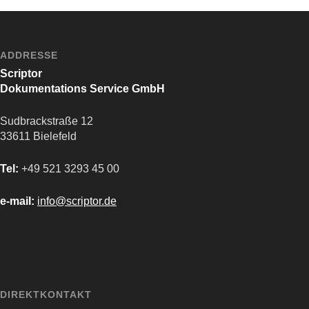
ADDRESSE
Scriptor
Dokumentations Service GmbH
Sudbrackstraße 12
33611 Bielefeld
Tel:
+49 521 3293 45 00
e-mail:
info@scriptor.de
DIREKTKONTAKT