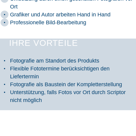
Ort
Grafiker und Autor arbeiten Hand in Hand
Professionelle Bild-Bearbeitung
IHRE VORTEILE
Fotografie am Standort des Produkts
Flexible Fototermine berücksichtigen den
Liefertermin
Fotografie als Baustein der Kompletterstellung
Unterstützung, falls Fotos vor Ort durch Scriptor
nicht möglich