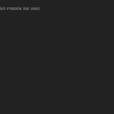
SO FINDEN SIE UNS!