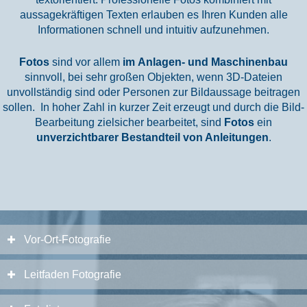
aussagekräftigen Texten erlauben es Ihren Kunden alle
Informationen schnell und intuitiv aufzunehmen.
Fotos
sind vor allem
im
Anlagen- und Maschinenbau
sinnvoll, bei sehr großen Objekten, wenn 3D-Dateien
unvollständig sind oder Personen zur Bildaussage beitragen
sollen.
In hoher Zahl in kurzer Zeit erzeugt und durch die Bild-
Bearbeitung zielsicher bearbeitet, sind
Fotos
ein
unverzichtbarer Bestandteil von Anleitungen
.
Vor-Ort-Fotografie
Leitfaden Fotografie