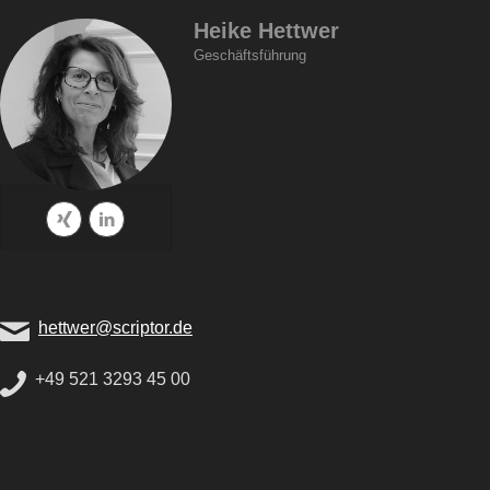
Heike Hettwer
Geschäftsführung
hettwer@scriptor.de
+49 521 3293 45 00