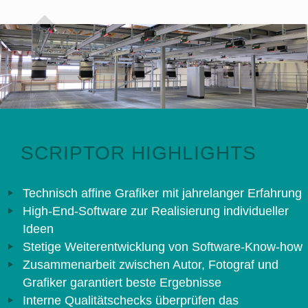
SCRIPTOR HIGHLIGHTS
Technisch affine Grafiker mit jahrelanger Erfahrung
High-End-Software zur Realisierung individueller
Ideen
Stetige Weiterentwicklung von Software-Know-how
Zusammenarbeit zwischen Autor, Fotograf und
Grafiker garantiert beste Ergebnisse
Interne Qualitätschecks überprüfen das