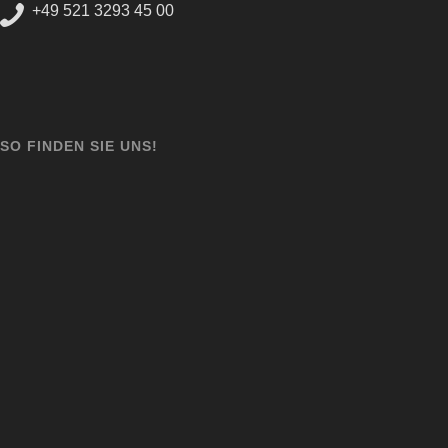
+49 521 3293 45 00
SO FINDEN SIE UNS!