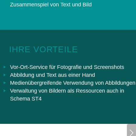
Zusammenspiel von Text und Bild
IHRE VORTEILE
Vor-Ort-Service für Fotografie und Screenshots
Abbildung und Text aus einer Hand
Medienübergreifende Verwendung von Abbildungen
Verwaltung von Bildern als Ressourcen auch in
Schema ST4