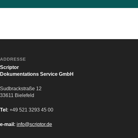
ADDRESSE
Scriptor
Dokumentations Service GmbH
Sudbrackstraße 12
33611 Bielefeld
Tel:
+49 521 3293 45 00
e-mail:
info@scriptor.de