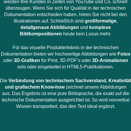
werden Ihre Kunden in Zeiten von YouTube und Co. schnell
überzeugen. Wenn Sie sich für Qualität in der technischen
Dokumentation entschieden haben, hören Sie nicht bei den
Illustrationen auf. Schließlich sind
großformatige,
detailgenaue Abbildungen
und
komplexe
Bildkompositionen
heute kein Luxus mehr.
Für das visuelle Produkterlebnis in der technischen
Dokumentation bieten wir hochwertige Abbildungen wie
Fotos
oder
3D-Grafiken
für Print, 3D-PDF’s oder
3D-Animationen
solo oder eingebettet in HTML5-Publikationen.
Die
Verbindung von technischem Sachverstand, Kreativität
und grafischem Know-how
zeichnet unsere Abbildungen
aus. Das Ergebnis ist eine pure Bildsprache, die exakt auf die
technische Dokumentation ausgerichtet ist. So wird nonverbal
Wissen transportiert, das den Text ideal ergänzt.