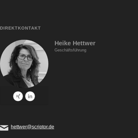
DIREKTKONTAKT
Heike Hettwer
Geschäftsführung
hettwer@scriptor.de