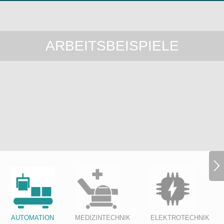
ARBEITSBEISPIELE
AUTOMATION
MEDIZINTECHNIK
ELEKTROTECHNIK