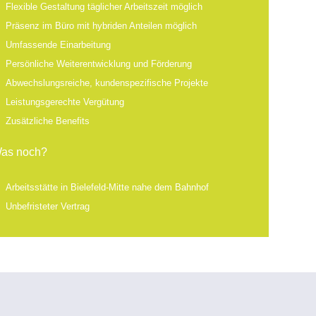
Flexible Gestaltung täglicher Arbeitszeit möglich
Präsenz im Büro mit hybriden Anteilen möglich
Umfassende Einarbeitung
Persönliche Weiterentwicklung und Förderung
Abwechslungsreiche, kundenspezifische Projekte
Leistungsgerechte Vergütung
Zusätzliche Benefits
as noch?
Arbeitsstätte in Bielefeld-Mitte nahe dem Bahnhof
Unbefristeter Vertrag