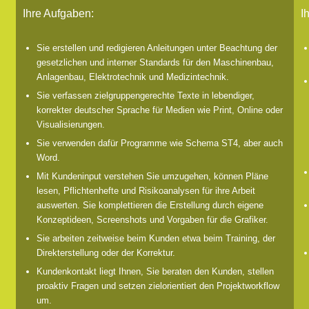
Ihre Aufgaben:
Ih
Sie erstellen und redigieren Anleitungen unter Beachtung der
gesetzlichen und interner Standards für den Maschinenbau,
Anlagenbau, Elektrotechnik und Medizintechnik.
Sie verfassen zielgruppengerechte Texte in lebendiger,
korrekter deutscher Sprache für Medien wie Print, Online oder
Visualisierungen.
Sie verwenden dafür Programme wie Schema ST4, aber auch
Word.
Mit Kundeninput verstehen Sie umzugehen, können Pläne
lesen, Pflichtenhefte und Risikoanalysen für ihre Arbeit
auswerten. Sie komplettieren die Erstellung durch eigene
Konzeptideen, Screenshots und Vorgaben für die Grafiker.
Sie arbeiten zeitweise beim Kunden etwa beim Training, der
Direkterstellung oder der Korrektur.
Kundenkontakt liegt Ihnen, Sie beraten den Kunden, stellen
proaktiv Fragen und setzen zielorientiert den Projektworkflow
um.