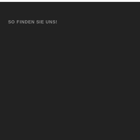
SO FINDEN SIE UNS!