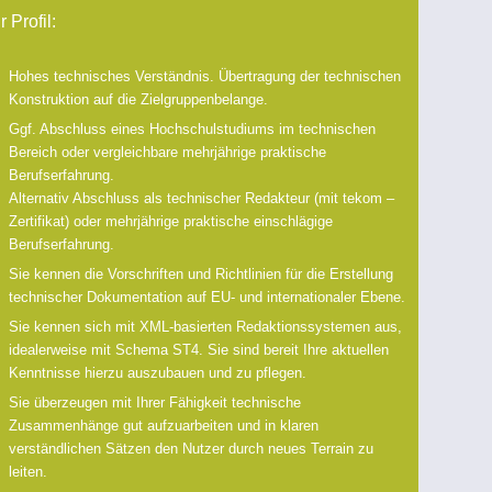
r Profil:
Hohes technisches Verständnis. Übertragung der technischen
Konstruktion auf die Zielgruppenbelange.
Ggf. Abschluss eines Hochschulstudiums im technischen
Bereich oder vergleichbare mehrjährige praktische
Berufserfahrung.
Alternativ Abschluss als technischer Redakteur (mit tekom –
Zertifikat) oder mehrjährige praktische einschlägige
Berufserfahrung.
Sie kennen die Vorschriften und Richtlinien für die Erstellung
technischer Dokumentation auf EU- und internationaler Ebene.
Sie kennen sich mit XML-basierten Redaktionssystemen aus,
idealerweise mit Schema ST4. Sie sind bereit Ihre aktuellen
Kenntnisse hierzu auszubauen und zu pflegen.
Sie überzeugen mit Ihrer Fähigkeit technische
Zusammenhänge gut aufzuarbeiten und in klaren
verständlichen Sätzen den Nutzer durch neues Terrain zu
leiten.