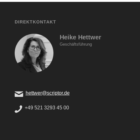
DIREKTKONTAKT
Heike Hettwer
Geschäftsführung
hettwer@scriptor.de
+49 521 3293 45 00