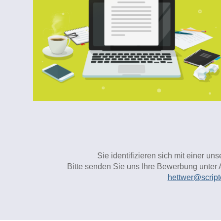
Sie identifizieren sich mit einer u
Bitte senden Sie uns Ihre Bewerbung unter A
hettwer@script