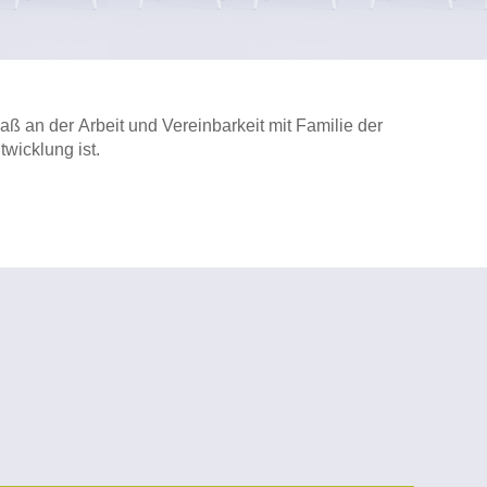
ß an der Arbeit und Vereinbarkeit mit Familie der
twicklung ist.