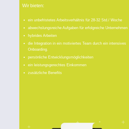
Wir bieten:
ein unbefristetes Arbeitsverhältnis für 28-32 Std./ Woche
abwechslungsreiche Aufgaben für erfolgreiche Unternehmen
hybrides Arbeiten
die Integration in ein motiviertes Team durch ein intensives
Onboarding.
persönliche Entwicklungsmöglichkeiten
ein leistungsgerechtes Einkommen
zusätzliche Benefits