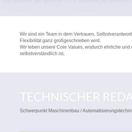
Wir sind ein Team in dem Vertrauen, Selbstverantwortl
Flexibilität ganz großgeschrieben wird.
Wir leben unsere Core Values, wodurch ehrliche und 
selbstverständlich ist.
TECHNISCHER REDA
Schwerpunkt Maschinenbau / Automatisierungstechni