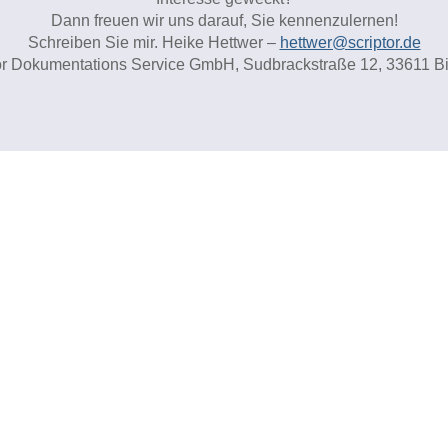
Dann freuen wir uns darauf, Sie kennenzulernen!
Schreiben Sie mir. Heike Hettwer –
hettwer@scriptor.de
or Dokumentations Service GmbH, Sudbrackstraße 12, 33611 Bi