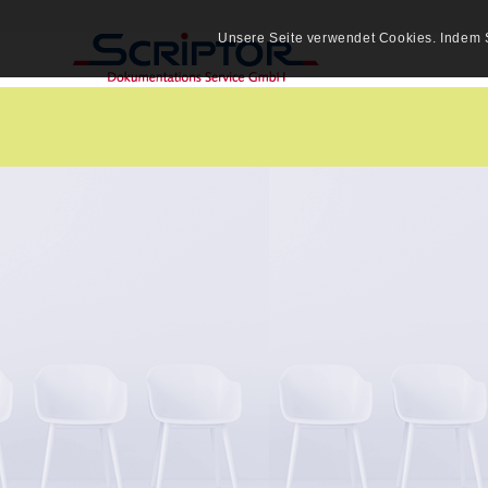
Unsere Seite verwendet Cookies. Indem S