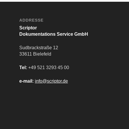
ADDRESSE
Scriptor
Dokumentations Service GmbH
Sudbrackstraße 12
33611 Bielefeld
Tel:
+49 521 3293 45 00
e-mail:
info@scriptor.de