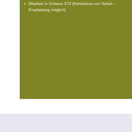
Mitarbeit in Schema ST4 (Kenntnisse von Vorteil –
Einarbeitung möglich)