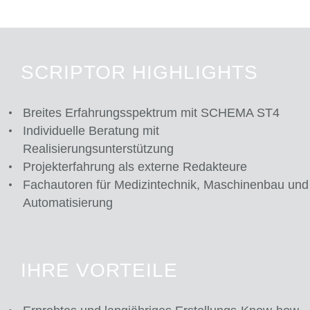
SCRIPTOR HIGHLIGHTS
Breites Erfahrungsspektrum mit SCHEMA ST4
Individuelle Beratung mit
Realisierungsunterstützung
Projekterfahrung als externe Redakteure
Fachautoren für Medizintechnik, Maschinenbau und
Automatisierung
IHRE VORTEILE