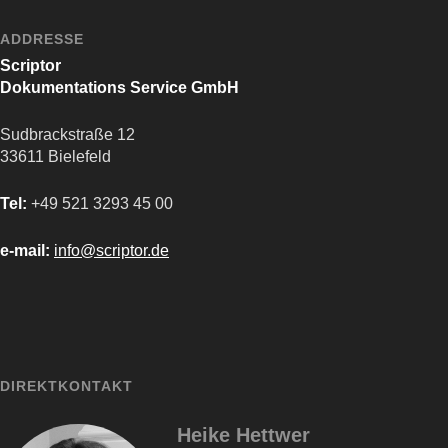
ADDRESSE
Scriptor
Dokumentations Service GmbH
Sudbrackstraße 12
33611 Bielefeld
Tel:
+49 521 3293 45 00
e-mail:
info@scriptor.de
DIREKTKONTAKT
Heike Hettwer