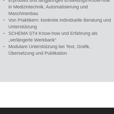
Erprobtes und langjähriges Erstellungs-Know-how
in Medizintechnik, Automatisierung und
Maschinenbau
Von Praktikern: konkrete individuelle Beratung und
Unterstützung
SCHEMA ST4 Know-how und Erfahrung als
„verlängerte Werkbank“
Modulare Unterstützung bei Text, Grafik,
Übersetzung und Publikation