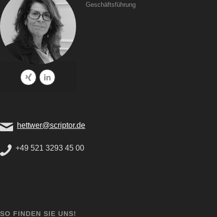
Geschäftsführung
hettwer@scriptor.de
+49 521 3293 45 00
SO FINDEN SIE UNS!