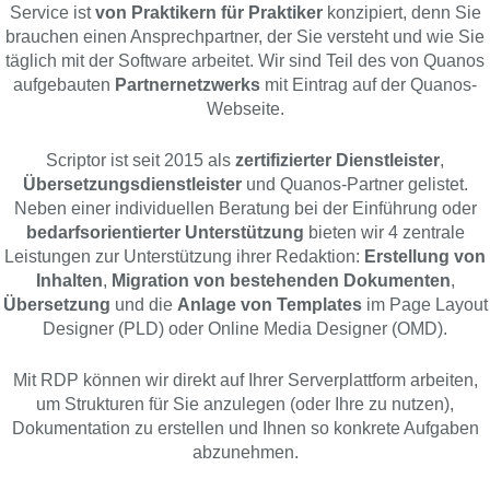
Service ist
von Praktikern für Praktiker
konzipiert, denn Sie
brauchen einen Ansprechpartner, der Sie versteht und wie Sie
täglich mit der Software arbeitet. Wir sind Teil des von Quanos
aufgebauten
Partnernetzwerks
mit Eintrag auf der Quanos-
Webseite.
Scriptor ist seit 2015 als
zertifizierter Dienstleister
,
Übersetzungsdienstleister
und Quanos-Partner gelistet.
Neben einer individuellen Beratung bei der Einführung oder
bedarfsorientierter Unterstützung
bieten wir 4 zentrale
Leistungen zur Unterstützung ihrer Redaktion:
Erstellung von
Inhalten
,
Migration von bestehenden Dokumenten
,
Übersetzung
und die
Anlage von Templates
im Page Layout
Designer (PLD) oder Online Media Designer (OMD).
Mit RDP können wir direkt auf Ihrer Serverplattform arbeiten,
um Strukturen für Sie anzulegen (oder Ihre zu nutzen),
Dokumentation zu erstellen und Ihnen so konkrete Aufgaben
abzunehmen.