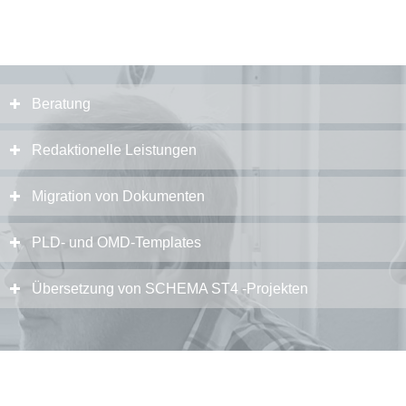
Beratung
Redaktionelle Leistungen
Migration von Dokumenten
PLD- und OMD-Templates
Übersetzung von SCHEMA ST4 -Projekten