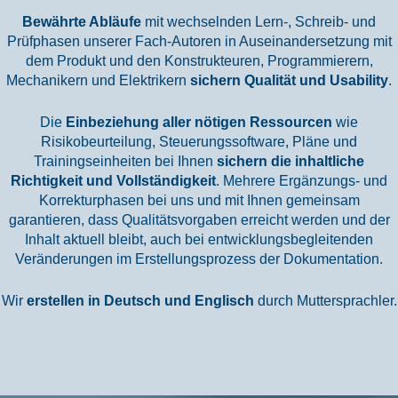
Bewährte Abläufe
mit wechselnden Lern-, Schreib- und
Prüfphasen unserer Fach-Autoren in Auseinandersetzung mit
dem Produkt und den Konstrukteuren, Programmierern,
Mechanikern und Elektrikern
sichern Qualität und Usability
.
Die
Einbeziehung aller nötigen Ressourcen
wie
Risikobeurteilung, Steuerungssoftware, Pläne und
Trainingseinheiten bei Ihnen
sichern die inhaltliche
Richtigkeit und Vollständigkeit
. Mehrere Ergänzungs- und
Korrekturphasen bei uns und mit Ihnen gemeinsam
garantieren, dass Qualitätsvorgaben erreicht werden und der
Inhalt aktuell bleibt, auch bei entwicklungsbegleitenden
Veränderungen im Erstellungsprozess der Dokumentation.
Wir
erstellen in Deutsch und Englisch
durch Muttersprachler.