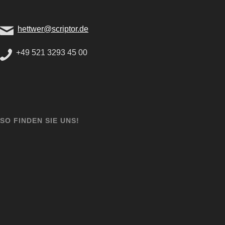
hettwer@scriptor.de
+49 521 3293 45 00
SO FINDEN SIE UNS!