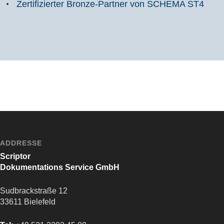
Zertifizierter Bronze-Partner von SCHEMA ST4
ADDRESSE
Scriptor
Dokumentations Service GmbH
Sudbrackstraße 12
33611 Bielefeld