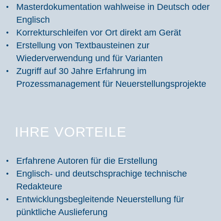
Masterdokumentation wahlweise in Deutsch oder
Englisch
Korrekturschleifen vor Ort direkt am Gerät
Erstellung von Textbausteinen zur
Wiederverwendung und für Varianten
Zugriff auf 30 Jahre Erfahrung im
Prozessmanagement für Neuerstellungsprojekte
IHRE VORTEILE
Erfahrene Autoren für die Erstellung
Englisch- und deutschsprachige technische
Redakteure
Entwicklungsbegleitende Neuerstellung für
pünktliche Auslieferung