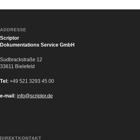
ADDRESSE
Scriptor
Dokumentations Service GmbH
Sudbrackstraße 12
33611 Bielefeld
Tel:
+49 521 3293 45 00
e-mail:
info@scriptor.de
DIREKTKONTAKT