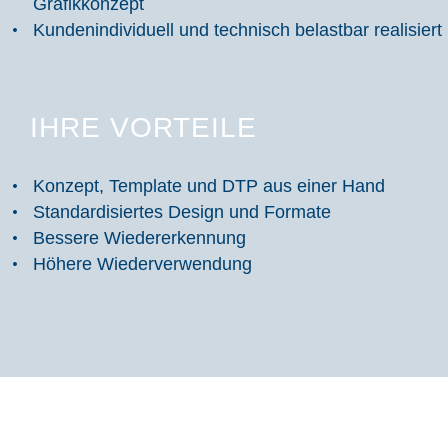
Grafikkonzept
Kundenindividuell und technisch belastbar realisiert
IHRE VORTEILE
Konzept, Template und DTP aus einer Hand
Standardisiertes Design und Formate
Bessere Wiedererkennung
Höhere Wiederverwendung