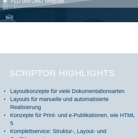
PLD und OMD Template
SCRIPTOR HIGHLIGHTS
Layoutkonzepte für viele Dokumentationsarten
Layouts für manuelle und automatisierte
Realisierung
Konzepte für Print- und e-Publikationen, wie HTML
5
Komplettservice: Struktur-, Layout- und