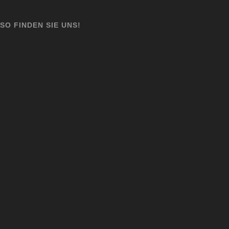
SO FINDEN SIE UNS!