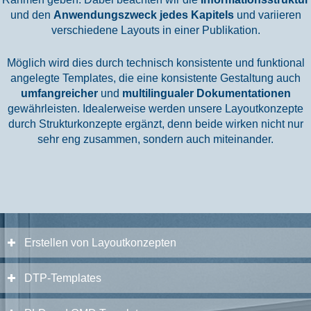
und den
Anwendungszweck jedes Kapitels
und variieren
verschiedene Layouts in einer Publikation.
Möglich wird dies durch technisch konsistente und funktional
angelegte Templates, die eine konsistente Gestaltung auch
umfangreicher
und
multilingualer Dokumentationen
gewährleisten. Idealerweise werden unsere Layoutkonzepte
durch Strukturkonzepte ergänzt, denn beide wirken nicht nur
sehr eng zusammen, sondern auch miteinander.
Erstellen von Layoutkonzepten
DTP-Templates