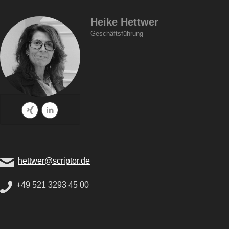
Heike Hettwer
Geschäftsführung
hettwer@scriptor.de
+49 521 3293 45 00