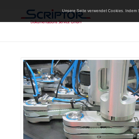
Unsere Seite verwendet Cookies. Indem S