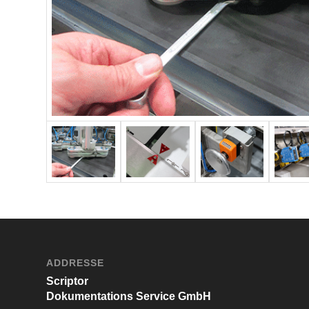
ADDRESSE
Scriptor
Dokumentations Service GmbH